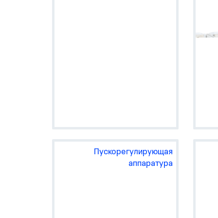
Пускорегулирующая
аппаратура