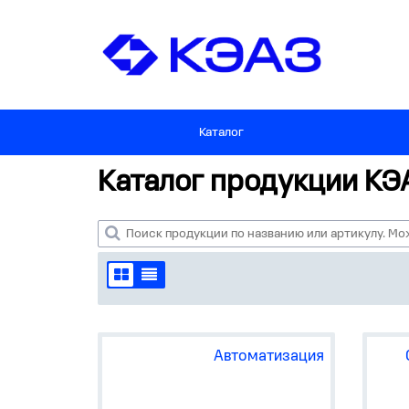
Каталог
Каталог продукции КЭ
Автоматизация