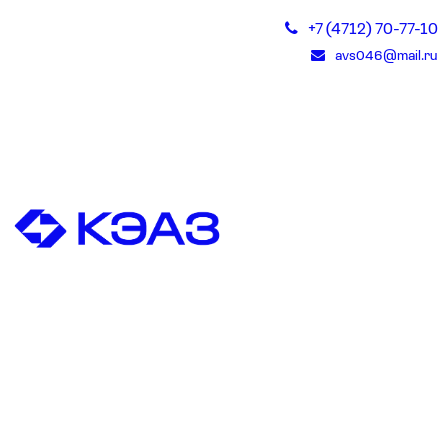
+7 (4712) 70-77-10
avs046@mail.ru