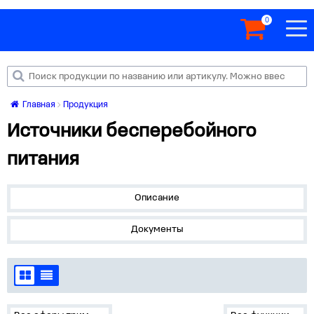
0
Главная
Продукция
Источники бесперебойного
питания
Описание
Документы