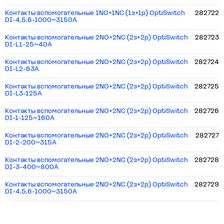
Контакты вспомогательные 1NO+1NC (1з+1р) OptiSwitch
282722
DI-4,5,6-1000~3150A
Контакты вспомогательные 2NO+2NC (2з+2р) OptiSwitch
282723
DI-L1-25~40A
Контакты вспомогательные 2NO+2NC (2з+2р) OptiSwitch
282724
DI-L2-63A
Контакты вспомогательные 2NO+2NC (2з+2р) OptiSwitch
282725
DI-L3-125A
Контакты вспомогательные 2NO+2NC (2з+2р) OptiSwitch
282726
DI-1-125~160A
Контакты вспомогательные 2NO+2NC (2з+2р) OptiSwitch
282727
DI-2-200~315A
Контакты вспомогательные 2NO+2NC (2з+2р) OptiSwitch
282728
DI-3-400~800A
Контакты вспомогательные 2NO+2NC (2з+2р) OptiSwitch
282729
DI-4,5,6-1000~3150A