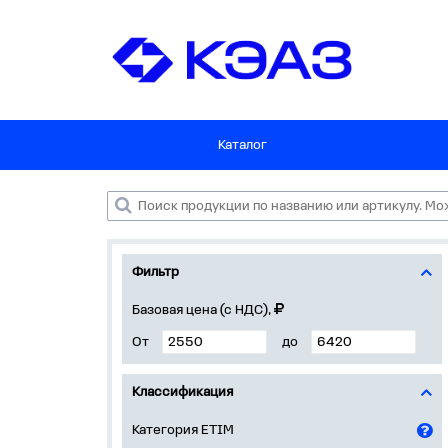
Каталог
Фильтр
Базовая цена (с НДС),
От
до
Классификация
Категория ETIM