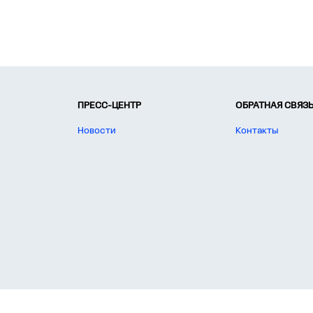
ПРЕСС-ЦЕНТР
ОБРАТНАЯ СВЯЗ
Новости
Контакты