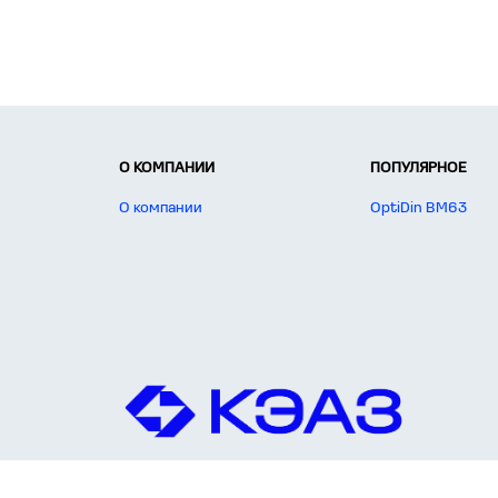
О КОМПАНИИ
ПОПУЛЯРНОЕ
О компании
OptiDin BM63