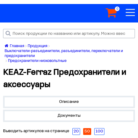
0
Главная
Продукция
Выключатели-разъединители, разъединители, переключатели и
предохранители
Предохранители низковольтные
KEAZ-Ferraz Предохранители и
аксессуары
Описание
Документы
Выводить артикулов на странице
20
50
100