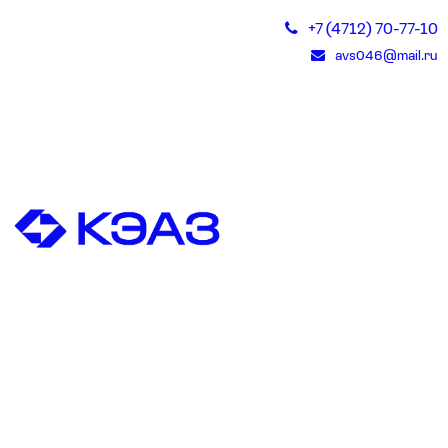
+7 (4712) 70-77-10
avs046@mail.ru