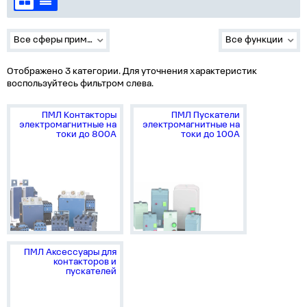
Все сферы применения
Все функции
Отображено 3 категории. Для уточнения характеристик
воспользуйтесь фильтром слева.
ПМЛ Контакторы
ПМЛ Пускатели
электромагнитные на
электромагнитные на
токи до 800А
токи до 100А
ПМЛ Аксессуары для
контакторов и
пускателей