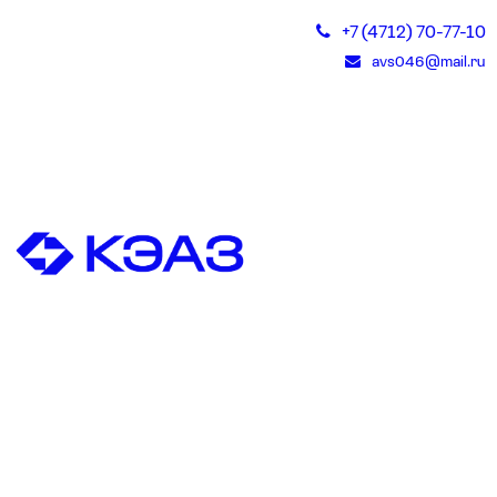
+7 (4712) 70-77-10
avs046@mail.ru