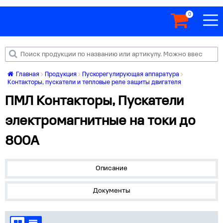
0
Главная
Продукция
Пускорегулирующая аппаратура
Контакторы, пускатели и тепловые реле защиты двигателя
ПМЛ Контакторы, Пускатели
электромагнитные на токи до
800А
Описание
Документы