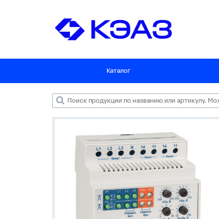
Каталог