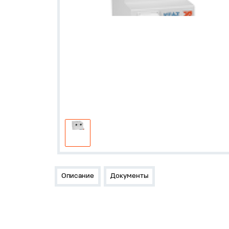
Описание
Документы