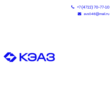
+7 (4712) 70-77-10
avs046@mail.ru