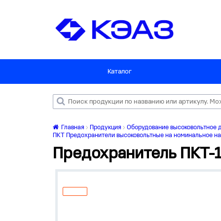
Каталог
Главная
Продукция
Оборудование высоковольтное 
ПКТ Предохранители высоковольтные на номинальное нап
Предохранитель ПКТ-