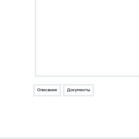
Описание
Документы