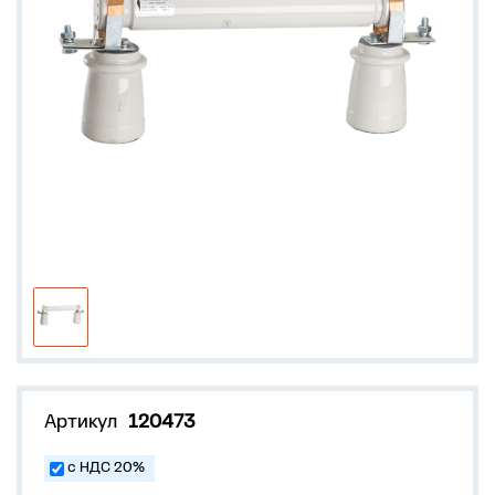
Артикул
120473
с НДС 20%