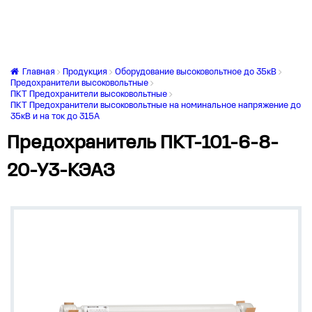
Главная
Продукция
Оборудование высоковольтное до 35кВ
Предохранители высоковольтные
ПКТ Предохранители высоковольтные
ПКТ Предохранители высоковольтные на номинальное напряжение до
35кВ и на ток до 315А
Предохранитель ПКТ-101-6-8-
20-У3-КЭАЗ