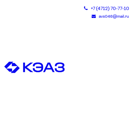
+7 (4712) 70-77-10
avs046@mail.ru