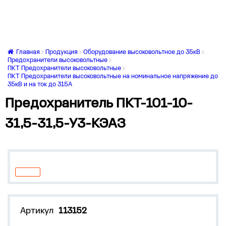
Главная
Продукция
Оборудование высоковольтное до 35кВ
Предохранители высоковольтные
ПКТ Предохранители высоковольтные
ПКТ Предохранители высоковольтные на номинальное напряжение до
35кВ и на ток до 315А
Предохранитель ПКТ-101-10-
31,5-31,5-У3-КЭАЗ
Артикул
113152