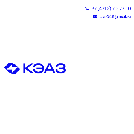
+7 (4712) 70-77-10
avs046@mail.ru