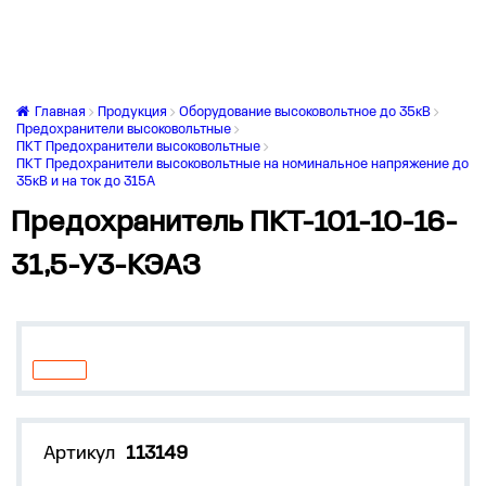
Главная
Продукция
Оборудование высоковольтное до 35кВ
Предохранители высоковольтные
ПКТ Предохранители высоковольтные
ПКТ Предохранители высоковольтные на номинальное напряжение до
35кВ и на ток до 315А
Предохранитель ПКТ-101-10-16-
31,5-У3-КЭАЗ
Артикул
113149