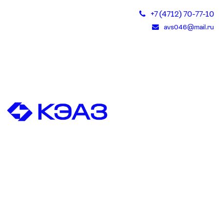
+7 (4712) 70-77-10
avs046@mail.ru