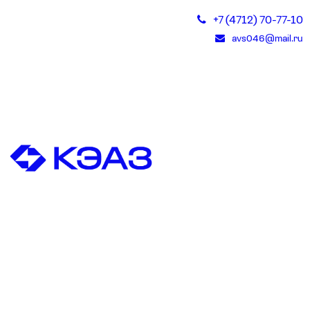
+7 (4712) 70-77-10
avs046@mail.ru