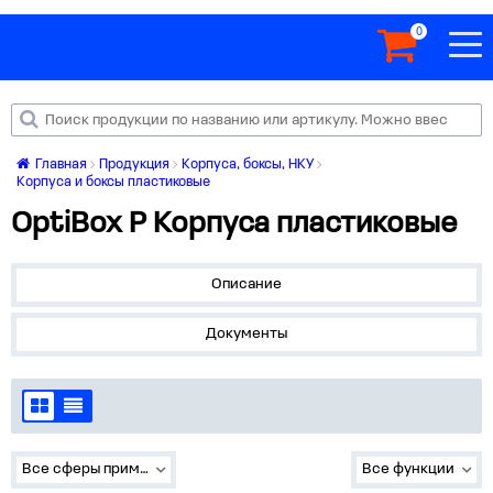
0
Главная
Продукция
Корпуса, боксы, НКУ
Корпуса и боксы пластиковые
OptiBox P Корпуса пластиковые
Описание
Документы
Все сферы применения
Все функции