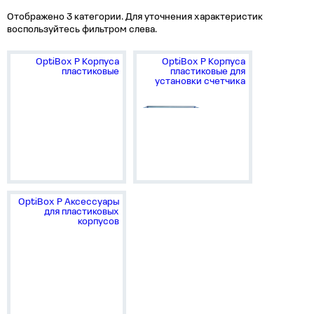
Отображено 3 категории. Для уточнения характеристик
воспользуйтесь фильтром слева.
OptiBox P Корпуса
OptiBox P Корпуса
пластиковые
пластиковые для
установки счетчика
OptiBox P Аксессуары
для пластиковых
корпусов